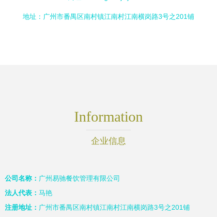
地址：广州市番禺区南村镇江南村江南横岗路3号之201铺
Information
企业信息
公司名称：
广州易驰餐饮管理有限公司
法人代表：
马艳
注册地址：
广州市番禺区南村镇江南村江南横岗路3号之201铺