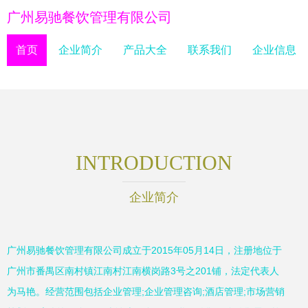
广州易驰餐饮管理有限公司
首页
企业简介
产品大全
联系我们
企业信息
INTRODUCTION
企业简介
广州易驰餐饮管理有限公司成立于2015年05月14日，注册地位于
广州市番禺区南村镇江南村江南横岗路3号之201铺，法定代表人
为马艳。经营范围包括企业管理;企业管理咨询;酒店管理;市场营销