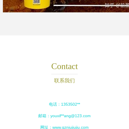
Contact
联系我们
电话：1353502**
邮箱：youxif**
ang@123.com
网址：
www.gzniujiujiu.com