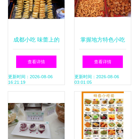
成都小吃 味蕾上的
掌握地方特色小吃
美食指南与加盟机
技术，带你开启餐
查看详情
查看详情
遇
饮创业新征程
更新时间：2026-08-06
更新时间：2026-08-06
16:21:19
03:01:05