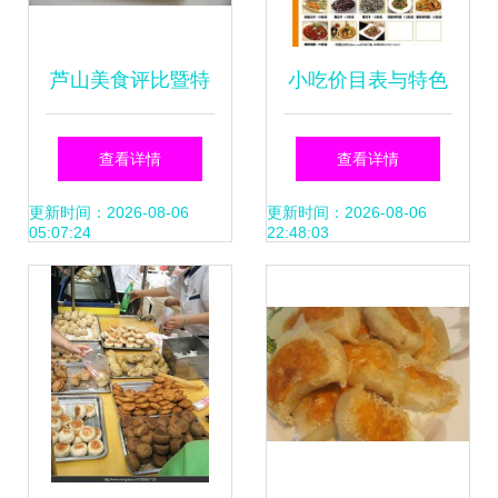
芦山美食评比暨特
小吃价目表与特色
色旅游小商品评比
推荐
查看详情
查看详情
活动圆满落幕，引
更新时间：2026-08-06
更新时间：2026-08-06
05:07:24
22:48:03
爆加盟热潮