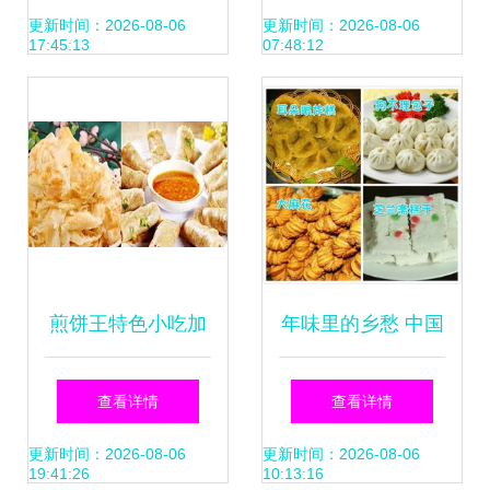
吃货专属旅行地图
传统美食引领时尚
更新时间：2026-08-06
更新时间：2026-08-06
17:45:13
07:48:12
小吃新潮流
煎饼王特色小吃加
年味里的乡愁 中国
盟 以传统小吃撬动
34省136种特色小
查看详情
查看详情
独家财富商机
吃，过年回家尝一
更新时间：2026-08-06
更新时间：2026-08-06
19:41:26
10:13:16