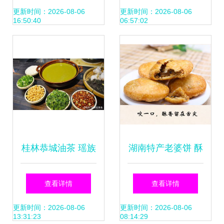
奇
——以传统小吃为
更新时间：2026-08-06
更新时间：2026-08-06
16:50:40
06:57:02
例
桂林恭城油茶 瑶族
湖南特产老婆饼 酥
传承与地理标志的
香传统点心的匠人
查看详情
查看详情
美味之旅
之作
更新时间：2026-08-06
更新时间：2026-08-06
13:31:23
08:14:29