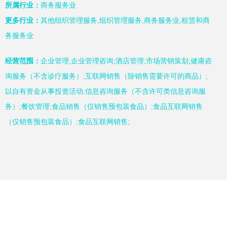
所属行业：
商务服务业
更多行业：
其他组织管理服务,组织管理服务,商务服务业,租赁和商
务服务业
经营范围：
企业管理;企业管理咨询;酒店管理;市场营销策划;健康咨
询服务（不含诊疗服务）;互联网销售（除销售需要许可的商品）;
以自有资金从事投资活动;信息咨询服务（不含许可类信息咨询服
务）;餐饮管理;食品销售（仅销售预包装食品）;食品互联网销售
（仅销售预包装食品）;食品互联网销售;