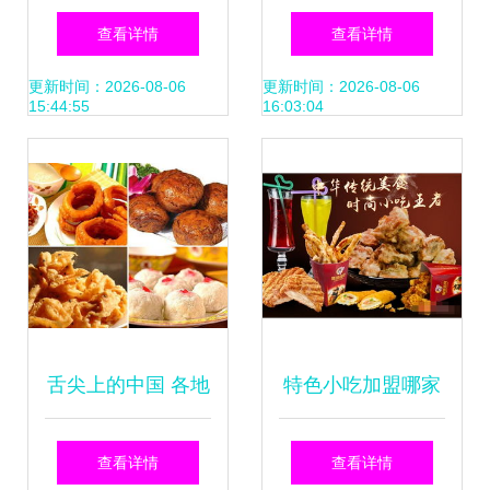
上的丝路风味
干蛋糕点心 曲奇饼
查看详情
查看详情
干传统特产小吃
更新时间：2026-08-06
更新时间：2026-08-06
15:44:55
16:03:04
舌尖上的中国 各地
特色小吃加盟哪家
特色小吃全攻略与
好？桥头排骨 中华
查看详情
查看详情