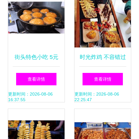
食荟萃
街头特色小吃 5元
时光炸鸡 不容错过
一份的油炸脆皮包
的快餐加盟与特色
查看详情
查看详情
子，到底贵不贵？
小吃创业之道
更新时间：2026-08-06
更新时间：2026-08-06
16:37:55
22:25:47