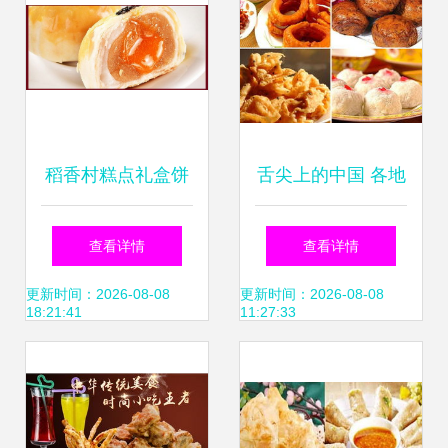
稻香村糕点礼盒饼
舌尖上的中国 各地
干蛋糕点心 曲奇饼
特色小吃全攻略与
查看详情
查看详情
干传统特产小吃
吃货专属旅行地图
更新时间：2026-08-08
更新时间：2026-08-08
18:21:41
11:27:33