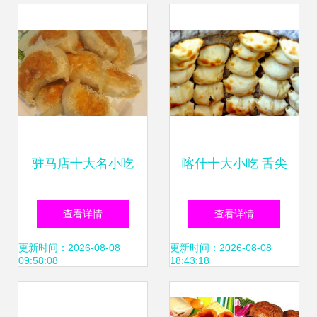
驻马店十大名小吃
喀什十大小吃 舌尖
之首 粉浆面条，你
上的丝路风味
查看详情
查看详情
来尝过没？
更新时间：2026-08-08
更新时间：2026-08-08
09:58:08
18:43:18