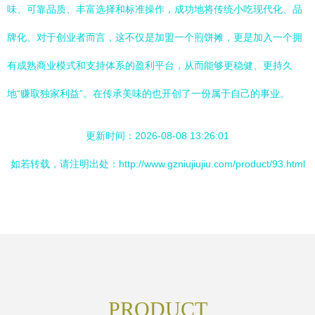
味、可靠品质、丰富选择和标准操作，成功地将传统小吃现代化、品
牌化。对于创业者而言，这不仅是加盟一个煎饼摊，更是加入一个拥
有成熟商业模式和支持体系的盈利平台，从而能够更稳健、更持久
地“赚取独家利益”。在传承美味的也开创了一份属于自己的事业。
更新时间：2026-08-08 13:26:01
如若转载，请注明出处：http://www.gzniujiujiu.com/product/93.html
PRODUCT