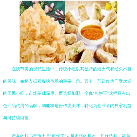
在快节奏的现代生活中，传统小吃以其独特的烟火气和经久不衰
的美味，始终占据着餐饮市场的重要一角。其中，煎饼作为广受欢迎
的国民小吃，市场基础深厚。而选择加盟一个像“煎饼王”这样具有出
色产品优势的品牌，则能将这份传统美味，转化为创业者的独家利益
与可持续财富。
产品的核心竞争力是“煎饼王”立足市场的根本。其优势并非简单