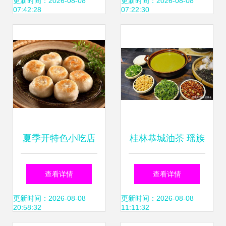
产业 美食加盟
奇
更新时间：2026-08-08
更新时间：2026-08-08
07:42:28
07:22:30
夏季开特色小吃店
桂林恭城油茶 瑶族
如何正确选址？
传承与地理标志的
查看详情
查看详情
——以传统小吃为
美味之旅
更新时间：2026-08-08
更新时间：2026-08-08
20:58:32
11:11:32