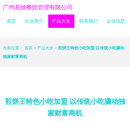
广州易驰餐饮管理有限公司
首页
企业简介
产品大全
联系我们
企业信息
当前位置：
首页
>
产品大全
>
煎饼王特色小吃加盟 以传统小吃撬动
独家财富商机
煎饼王特色小吃加盟 以传统小吃撬动独
家财富商机